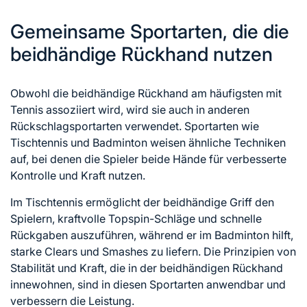
Gemeinsame Sportarten, die die
beidhändige Rückhand nutzen
Obwohl die beidhändige Rückhand am häufigsten mit
Tennis assoziiert wird, wird sie auch in anderen
Rückschlagsportarten verwendet. Sportarten wie
Tischtennis und Badminton weisen ähnliche Techniken
auf, bei denen die Spieler beide Hände für verbesserte
Kontrolle und Kraft nutzen.
Im Tischtennis ermöglicht der beidhändige Griff den
Spielern, kraftvolle Topspin-Schläge und schnelle
Rückgaben auszuführen, während er im Badminton hilft,
starke Clears und Smashes zu liefern. Die Prinzipien von
Stabilität und Kraft, die in der beidhändigen Rückhand
innewohnen, sind in diesen Sportarten anwendbar und
verbessern die Leistung.