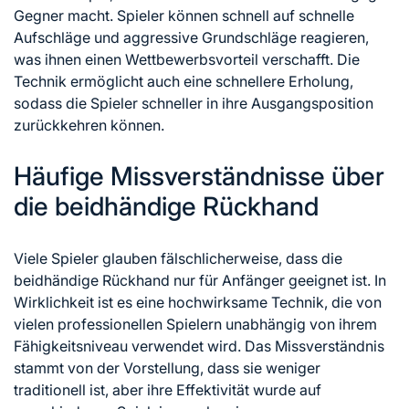
Gegner macht. Spieler können schnell auf schnelle
Aufschläge und aggressive Grundschläge reagieren,
was ihnen einen Wettbewerbsvorteil verschafft. Die
Technik ermöglicht auch eine schnellere Erholung,
sodass die Spieler schneller in ihre Ausgangsposition
zurückkehren können.
Häufige Missverständnisse über
die beidhändige Rückhand
Viele Spieler glauben fälschlicherweise, dass die
beidhändige Rückhand nur für Anfänger geeignet ist. In
Wirklichkeit ist es eine hochwirksame Technik, die von
vielen professionellen Spielern unabhängig von ihrem
Fähigkeitsniveau verwendet wird. Das Missverständnis
stammt von der Vorstellung, dass sie weniger
traditionell ist, aber ihre Effektivität wurde auf