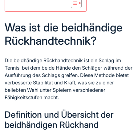
Was ist die beidhändige
Rückhandtechnik?
Die beidhändige Rückhandtechnik ist ein Schlag im
Tennis, bei dem beide Hände den Schläger während der
Ausführung des Schlags greifen. Diese Methode bietet
verbesserte Stabilität und Kraft, was sie zu einer
beliebten Wahl unter Spielern verschiedener
Fähigkeitsstufen macht.
Definition und Übersicht der
beidhändigen Rückhand