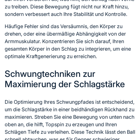
zu treiben. Diese Bewegung fügt nicht nur Kraft hinzu,
sondern verbessert auch Ihre Stabilität und Kontrolle.
Häufige Fehler sind das Versäumnis, den Körper zu
drehen, oder eine übermäßige Abhängigkeit von der
Armmuskulatur. Konzentrieren Sie sich darauf, Ihren
gesamten Körper in den Schlag zu integrieren, um eine
optimale Kraftgenerierung zu erreichen.
Schwungtechniken zur
Maximierung der Schlagstärke
Die Optimierung Ihres Schwungpfades ist entscheidend,
um die Schlagstärke in einer beidhändigen Rückhand zu
maximieren. Streben Sie eine Bewegung von unten nach
oben an, die hilft, Topspin zu erzeugen und Ihren
Schlägen Tiefe zu verleihen. Diese Technik lässt den Ball
schnell abtauchen, was es für Gegner schwieriger