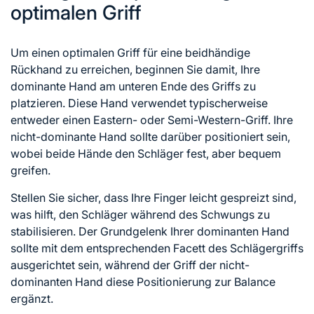
optimalen Griff
Um einen optimalen Griff für eine beidhändige
Rückhand zu erreichen, beginnen Sie damit, Ihre
dominante Hand am unteren Ende des Griffs zu
platzieren. Diese Hand verwendet typischerweise
entweder einen Eastern- oder Semi-Western-Griff. Ihre
nicht-dominante Hand sollte darüber positioniert sein,
wobei beide Hände den Schläger fest, aber bequem
greifen.
Stellen Sie sicher, dass Ihre Finger leicht gespreizt sind,
was hilft, den Schläger während des Schwungs zu
stabilisieren. Der Grundgelenk Ihrer dominanten Hand
sollte mit dem entsprechenden Facett des Schlägergriffs
ausgerichtet sein, während der Griff der nicht-
dominanten Hand diese Positionierung zur Balance
ergänzt.