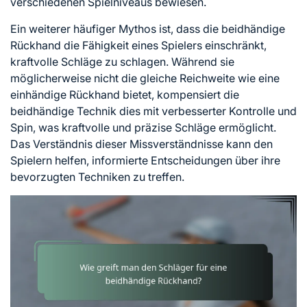
verschiedenen Spielniveaus bewiesen.
Ein weiterer häufiger Mythos ist, dass die beidhändige
Rückhand die Fähigkeit eines Spielers einschränkt,
kraftvolle Schläge zu schlagen. Während sie
möglicherweise nicht die gleiche Reichweite wie eine
einhändige Rückhand bietet, kompensiert die
beidhändige Technik dies mit verbesserter Kontrolle und
Spin, was kraftvolle und präzise Schläge ermöglicht.
Das Verständnis dieser Missverständnisse kann den
Spielern helfen, informierte Entscheidungen über ihre
bevorzugten Techniken zu treffen.