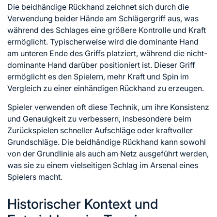
Die beidhändige Rückhand zeichnet sich durch die
Verwendung beider Hände am Schlägergriff aus, was
während des Schlages eine größere Kontrolle und Kraft
ermöglicht. Typischerweise wird die dominante Hand
am unteren Ende des Griffs platziert, während die nicht-
dominante Hand darüber positioniert ist. Dieser Griff
ermöglicht es den Spielern, mehr Kraft und Spin im
Vergleich zu einer einhändigen Rückhand zu erzeugen.
Spieler verwenden oft diese Technik, um ihre Konsistenz
und Genauigkeit zu verbessern, insbesondere beim
Zurückspielen schneller Aufschläge oder kraftvoller
Grundschläge. Die beidhändige Rückhand kann sowohl
von der Grundlinie als auch am Netz ausgeführt werden,
was sie zu einem vielseitigen Schlag im Arsenal eines
Spielers macht.
Historischer Kontext und