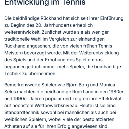
Entwicklung im Tennis
Die beidhändige Rückhand hat sich seit ihrer Einführung
zu Beginn des 20. Jahrhunderts erheblich
weiterentwickelt. Zunächst wurde sie als weniger
traditionelle Wahl im Vergleich zur einhändigen
Rückhand angesehen, die von vielen frühen Tennis-
Meistern bevorzugt wurde. Mit der Weiterentwicklung
des Spiels und der Erhöhung des Spieltempos
begannen jedoch immer mehr Spieler, die beidhändige
Technik zu übernehmen.
Bemerkenswerte Spieler wie Björn Borg und Monica
Seles machten die beidhändige Rückhand in den 1980er
und 1990er Jahren populär und zeigten ihre Effektivität
auf höchstem Wettbewerbsniveau. Heute ist sie eine
Standardtechnik sowohl bei männlichen als auch bei
weiblichen Spielern, wobei viele der bestplatzierten
Athleten auf sie für ihren Erfolg angewiesen sind.