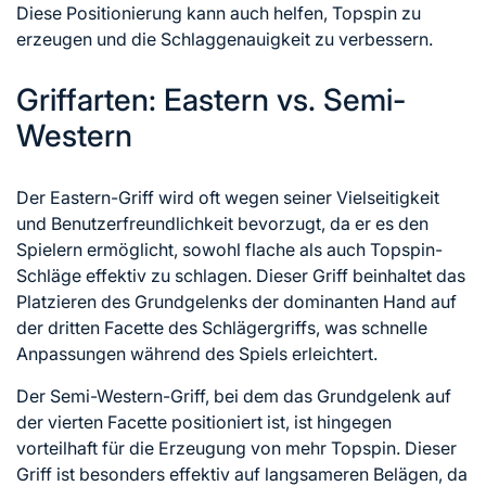
Diese Positionierung kann auch helfen, Topspin zu
erzeugen und die Schlaggenauigkeit zu verbessern.
Griffarten: Eastern vs. Semi-
Western
Der Eastern-Griff wird oft wegen seiner Vielseitigkeit
und Benutzerfreundlichkeit bevorzugt, da er es den
Spielern ermöglicht, sowohl flache als auch Topspin-
Schläge effektiv zu schlagen. Dieser Griff beinhaltet das
Platzieren des Grundgelenks der dominanten Hand auf
der dritten Facette des Schlägergriffs, was schnelle
Anpassungen während des Spiels erleichtert.
Der Semi-Western-Griff, bei dem das Grundgelenk auf
der vierten Facette positioniert ist, ist hingegen
vorteilhaft für die Erzeugung von mehr Topspin. Dieser
Griff ist besonders effektiv auf langsameren Belägen, da