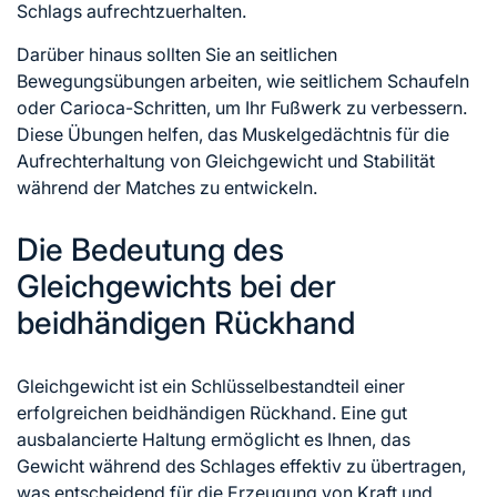
Schlags aufrechtzuerhalten.
Darüber hinaus sollten Sie an seitlichen
Bewegungsübungen arbeiten, wie seitlichem Schaufeln
oder Carioca-Schritten, um Ihr Fußwerk zu verbessern.
Diese Übungen helfen, das Muskelgedächtnis für die
Aufrechterhaltung von Gleichgewicht und Stabilität
während der Matches zu entwickeln.
Die Bedeutung des
Gleichgewichts bei der
beidhändigen Rückhand
Gleichgewicht ist ein Schlüsselbestandteil einer
erfolgreichen beidhändigen Rückhand. Eine gut
ausbalancierte Haltung ermöglicht es Ihnen, das
Gewicht während des Schlages effektiv zu übertragen,
was entscheidend für die Erzeugung von Kraft und