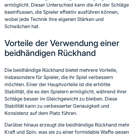
ermöglicht. Dieser Unterschied kann die Art der Schläge
beeinflussen, die Spieler effektiv ausführen können,
wobei jede Technik ihre eigenen Stärken und
Schwächen hat.
Vorteile der Verwendung einer
beidhändigen Rückhand
Die beidhändige Rückhand bietet mehrere Vorteile,
insbesondere für Spieler, die ihr Spiel verbessern
möchten. Einer der Hauptvorteile ist die erhöhte
Stabilität, die es den Spielern ermöglicht, während ihrer
Schläge besser im Gleichgewicht zu bleiben. Diese
Stabilität kann zu verbesserter Genauigkeit und
Konsistenz auf dem Platz führen.
Darüber hinaus erzeugt die beidhändige Rückhand mehr
Kraft und Spin, was sie zu einer formidable Waffe gegen