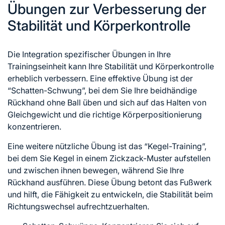
Übungen zur Verbesserung der
Stabilität und Körperkontrolle
Die Integration spezifischer Übungen in Ihre
Trainingseinheit kann Ihre Stabilität und Körperkontrolle
erheblich verbessern. Eine effektive Übung ist der
“Schatten-Schwung”, bei dem Sie Ihre beidhändige
Rückhand ohne Ball üben und sich auf das Halten von
Gleichgewicht und die richtige Körperpositionierung
konzentrieren.
Eine weitere nützliche Übung ist das “Kegel-Training”,
bei dem Sie Kegel in einem Zickzack-Muster aufstellen
und zwischen ihnen bewegen, während Sie Ihre
Rückhand ausführen. Diese Übung betont das Fußwerk
und hilft, die Fähigkeit zu entwickeln, die Stabilität beim
Richtungswechsel aufrechtzuerhalten.