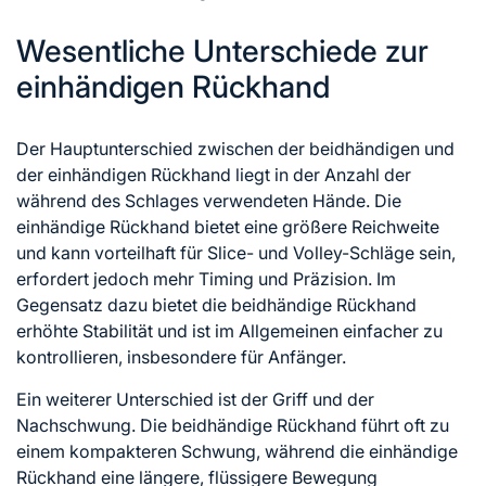
Wesentliche Unterschiede zur
einhändigen Rückhand
Der Hauptunterschied zwischen der beidhändigen und
der einhändigen Rückhand liegt in der Anzahl der
während des Schlages verwendeten Hände. Die
einhändige Rückhand bietet eine größere Reichweite
und kann vorteilhaft für Slice- und Volley-Schläge sein,
erfordert jedoch mehr Timing und Präzision. Im
Gegensatz dazu bietet die beidhändige Rückhand
erhöhte Stabilität und ist im Allgemeinen einfacher zu
kontrollieren, insbesondere für Anfänger.
Ein weiterer Unterschied ist der Griff und der
Nachschwung. Die beidhändige Rückhand führt oft zu
einem kompakteren Schwung, während die einhändige
Rückhand eine längere, flüssigere Bewegung