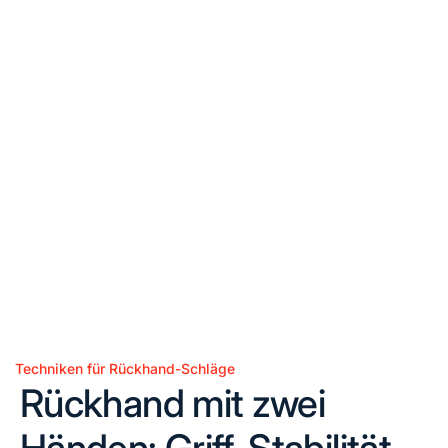
Techniken für Rückhand-Schläge
Posted
Rückhand mit zwei
in