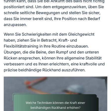
führen kann, dass Sie bei Ankunft des Balls nicht richtig
positioniert sind. Um dem entgegenzuwirken, üben Sie
schnelle seitliche Bewegungen und stellen Sie sicher,
dass Sie immer bereit sind, Ihre Position nach Bedarf
anzupassen.
Wenn Sie Schwierigkeiten mit dem Gleichgewicht
haben, ziehen Sie in Betracht, Kraft- und
Flexibilitätstraining in Ihre Routine einzubauen.
Übungen, die die Beine, den Rumpf und den unteren
Rücken ansprechen, können Ihre allgemeine Stabilität
verbessern und es Ihnen erleichtern, eine kraftvolle und
präzise beidhändige Rückhand auszuführen.