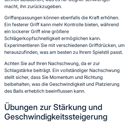
macht, ihn zurückzugeben.
Griffanpassungen können ebenfalls die Kraft erhöhen.
Ein festerer Griff kann mehr Kontrolle bieten, während
ein lockerer Griff eine größere
Schlägerkopfschnelligkeit ermöglichen kann.
Experimentieren Sie mit verschiedenen Griffdrücken, um
herauszufinden, was am besten zu Ihrem Spielstil passt.
Achten Sie auf Ihren Nachschwung, da er zur
Schlagstärke beiträgt. Ein vollständiger Nachschwung
stellt sicher, dass Sie Momentum und Richtung
beibehalten, was die Geschwindigkeit und Platzierung
des Balls erheblich beeinflussen kann.
Übungen zur Stärkung und
Geschwindigkeitssteigerung