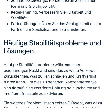
Schatten-Schwünge: Konzentrieren Sie sich auf
Form und Gleichgewicht.
Kegel-Training: Verbessern Sie Fußarbeit und
Stabilität.
Partnerübungen: Üben Sie das Schlagen mit einem
Partner, um Spielsituationen zu simulieren.
Häufige Stabilitätsprobleme und
Lösungen
Häufige Stabilitätsprobleme während einer
beidhändigen Rückhand sind das zu weite Vor- oder
Zurücklehnen, was zu Fehlschlägen und Kraftverlust
führen kann. Um dies zu beheben, konzentrieren Sie
sich darauf, eine zentrierte Haltung beizubehalten und
Ihre Rumpfmuskeln zu aktivieren.
Ein weiteres Problem ist schlechtes Fußwerk, was dazu