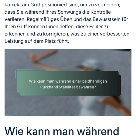
korrekt am Griff positioniert sind, um zu vermeiden,
dass Sie während Ihres Schwungs die Kontrolle
verlieren. Regelmäßiges Üben und das Bewusstsein für
Ihren Griff können Ihnen helfen, diese Fehler zu
erkennen und zu korrigieren, was zu einer verbesserten
Leistung auf dem Platz führt.
Wie kann man während