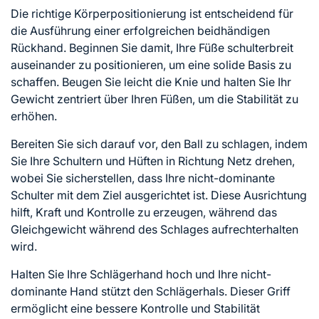
Die richtige Körperpositionierung ist entscheidend für
die Ausführung einer erfolgreichen beidhändigen
Rückhand. Beginnen Sie damit, Ihre Füße schulterbreit
auseinander zu positionieren, um eine solide Basis zu
schaffen. Beugen Sie leicht die Knie und halten Sie Ihr
Gewicht zentriert über Ihren Füßen, um die Stabilität zu
erhöhen.
Bereiten Sie sich darauf vor, den Ball zu schlagen, indem
Sie Ihre Schultern und Hüften in Richtung Netz drehen,
wobei Sie sicherstellen, dass Ihre nicht-dominante
Schulter mit dem Ziel ausgerichtet ist. Diese Ausrichtung
hilft, Kraft und Kontrolle zu erzeugen, während das
Gleichgewicht während des Schlages aufrechterhalten
wird.
Halten Sie Ihre Schlägerhand hoch und Ihre nicht-
dominante Hand stützt den Schlägerhals. Dieser Griff
ermöglicht eine bessere Kontrolle und Stabilität