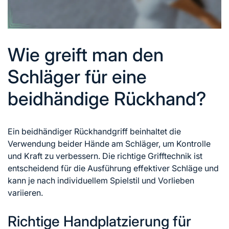
Wie greift man den
Schläger für eine
beidhändige Rückhand?
Ein beidhändiger Rückhandgriff beinhaltet die
Verwendung beider Hände am Schläger, um Kontrolle
und Kraft zu verbessern. Die richtige Grifftechnik ist
entscheidend für die Ausführung effektiver Schläge und
kann je nach individuellem Spielstil und Vorlieben
variieren.
Richtige Handplatzierung für