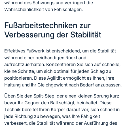
während des Schwungs und verringert die
Wahrscheinlichkeit von Fehlschlägen.
Fußarbeitstechniken zur
Verbesserung der Stabilität
Effektives Fußwerk ist entscheidend, um die Stabilität
während einer beidhändigen Rückhand
aufrechtzuerhalten. Konzentrieren Sie sich auf schnelle,
kleine Schritte, um sich optimal für jeden Schlag zu
positionieren. Diese Agilität ermöglicht es Ihnen, Ihre
Haltung und Ihr Gleichgewicht nach Bedarf anzupassen.
Üben Sie den Split-Step, der einen kleinen Sprung kurz
bevor Ihr Gegner den Ball schlägt, beinhaltet. Diese
Technik bereitet Ihren Körper darauf vor, sich schnell in
jede Richtung zu bewegen, was Ihre Fähigkeit
verbessert, die Stabilität während der Ausführung des