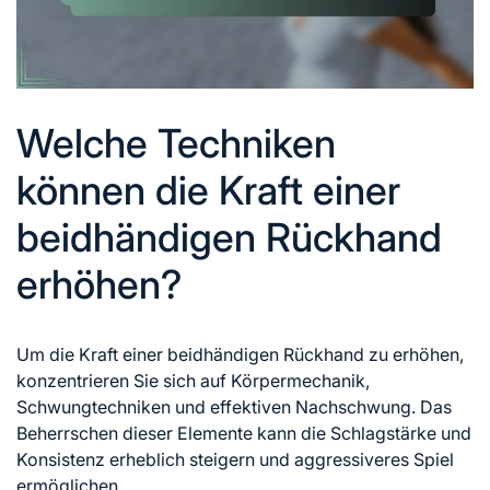
Welche Techniken
können die Kraft einer
beidhändigen Rückhand
erhöhen?
Um die Kraft einer beidhändigen Rückhand zu erhöhen,
konzentrieren Sie sich auf Körpermechanik,
Schwungtechniken und effektiven Nachschwung. Das
Beherrschen dieser Elemente kann die Schlagstärke und
Konsistenz erheblich steigern und aggressiveres Spiel
ermöglichen.