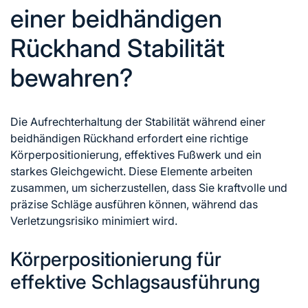
einer beidhändigen
Rückhand Stabilität
bewahren?
Die Aufrechterhaltung der Stabilität während einer
beidhändigen Rückhand erfordert eine richtige
Körperpositionierung, effektives Fußwerk und ein
starkes Gleichgewicht. Diese Elemente arbeiten
zusammen, um sicherzustellen, dass Sie kraftvolle und
präzise Schläge ausführen können, während das
Verletzungsrisiko minimiert wird.
Körperpositionierung für
effektive Schlagsausführung