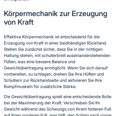
Körpermechanik zur Erzeugung
von Kraft
Effektive Körpermechanik ist entscheidend für die
Erzeugung von Kraft in einer beidhändigen Rückhand.
Stellen Sie zunächst sicher, dass Sie in der richtigen
Haltung stehen, mit schulterbreit auseinanderstehenden
Füßen, was eine bessere Balance und
Gewichtübertragung ermöglicht. Wenn Sie sich darauf
vorbereiten, zu schlagen, drehen Sie Ihre Hüften und
Schultern zur Rückhandseite und aktivieren Sie Ihre
Rumpfmuskeln für zusätzliche Stärke.
Die Gewichtübertragung spielt eine entscheidende Rolle
bei der Maximierung der Kraft. Verschieben Sie Ihr
Gewicht während des Schwungs von Ihrem hinteren Fuß
auf Ihren vorderen Fuß, was hilft, den Schlag nach vorne