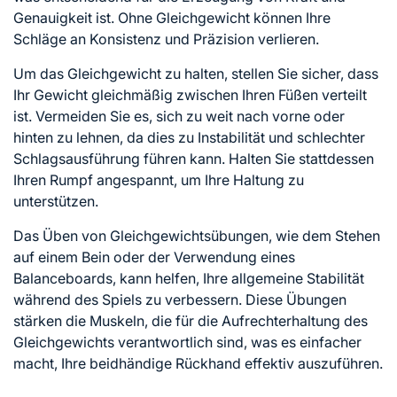
Genauigkeit ist. Ohne Gleichgewicht können Ihre
Schläge an Konsistenz und Präzision verlieren.
Um das Gleichgewicht zu halten, stellen Sie sicher, dass
Ihr Gewicht gleichmäßig zwischen Ihren Füßen verteilt
ist. Vermeiden Sie es, sich zu weit nach vorne oder
hinten zu lehnen, da dies zu Instabilität und schlechter
Schlagsausführung führen kann. Halten Sie stattdessen
Ihren Rumpf angespannt, um Ihre Haltung zu
unterstützen.
Das Üben von Gleichgewichtsübungen, wie dem Stehen
auf einem Bein oder der Verwendung eines
Balanceboards, kann helfen, Ihre allgemeine Stabilität
während des Spiels zu verbessern. Diese Übungen
stärken die Muskeln, die für die Aufrechterhaltung des
Gleichgewichts verantwortlich sind, was es einfacher
macht, Ihre beidhändige Rückhand effektiv auszuführen.