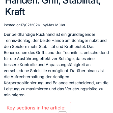
Händen: Griff, Stabilität,
Kraft
Posted on
17/02/2026
by
Max Müller
Der beidhändige Rückhand ist ein grundlegender
Tennis-Schlag, der beide Hände am Schläger nutzt und
den Spielern mehr Stabilität und Kraft bietet. Das
Beherrschen des Griffs und der Technik ist entscheidend
für die Ausführung effektiver Schläge, da es eine
bessere Kontrolle und Anpassungsfähigkeit an
verschiedene Spielstile ermöglicht. Darüber hinaus ist
die Aufrechterhaltung der richtigen
Körperpositionierung und Balance entscheidend, um die
Leistung zu maximieren und das Verletzungsrisiko zu
minimieren.
Key sections in the article: