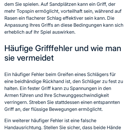
dem Sie spielen. Auf Sandplätzen kann ein Griff, der
mehr Topspin ermöglicht, vorteilhaft sein, während auf
Rasen ein flacherer Schlag effektiver sein kann. Die
Anpassung Ihres Griffs an diese Bedingungen kann sich
erheblich auf Ihr Spiel auswirken.
Häufige Grifffehler und wie man
sie vermeidet
Ein häufiger Fehler beim Greifen eines Schlägers für
eine beidhändige Rückhand ist, den Schläger zu fest zu
halten. Ein fester Griff kann zu Spannungen in den
Armen führen und Ihre Schwunggeschwindigkeit
verringern. Streben Sie stattdessen einen entspannten
Griff an, der flüssige Bewegungen ermöglicht.
Ein weiterer häufiger Fehler ist eine falsche
Handausrichtung. Stellen Sie sicher, dass beide Hände