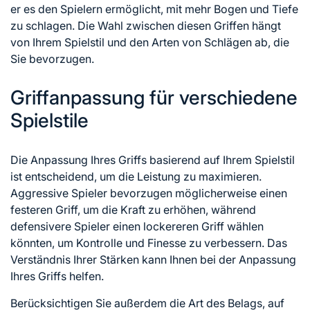
er es den Spielern ermöglicht, mit mehr Bogen und Tiefe
zu schlagen. Die Wahl zwischen diesen Griffen hängt
von Ihrem Spielstil und den Arten von Schlägen ab, die
Sie bevorzugen.
Griffanpassung für verschiedene
Spielstile
Die Anpassung Ihres Griffs basierend auf Ihrem Spielstil
ist entscheidend, um die Leistung zu maximieren.
Aggressive Spieler bevorzugen möglicherweise einen
festeren Griff, um die Kraft zu erhöhen, während
defensivere Spieler einen lockereren Griff wählen
könnten, um Kontrolle und Finesse zu verbessern. Das
Verständnis Ihrer Stärken kann Ihnen bei der Anpassung
Ihres Griffs helfen.
Berücksichtigen Sie außerdem die Art des Belags, auf