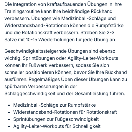
Die Integration von kraftaufbauenden Übungen in Ihre
Trainingsroutine kann Ihre beidhändige Rückhand
verbessern. Übungen wie Medizinball-Schläge und
Widerstandsband-Rotationen
können die
Rumpfstärke
und die Rotationskraft verbessern. Streben Sie 2-3
Sätze mit 10-15 Wiederholungen für jede Übung an.
Geschwindigkeitssteigernde Übungen sind ebenso
wichtig. Sprintübungen oder Agility-Leiter-Workouts
können Ihr Fußwerk verbessern, sodass Sie sich
schneller positionieren können, bevor Sie Ihre Rückhand
ausführen. Regelmäßiges Üben dieser Übungen kann zu
spürbaren Verbesserungen in der
Schlaggeschwindigkeit und der Gesamtleistung führen.
Medizinball-Schläge zur Rumpfstärke
Widerstandsband-Rotationen für Rotationskraft
Sprintübungen zur Fußgeschwindigkeit
Agility-Leiter-Workouts für Schnelligkeit