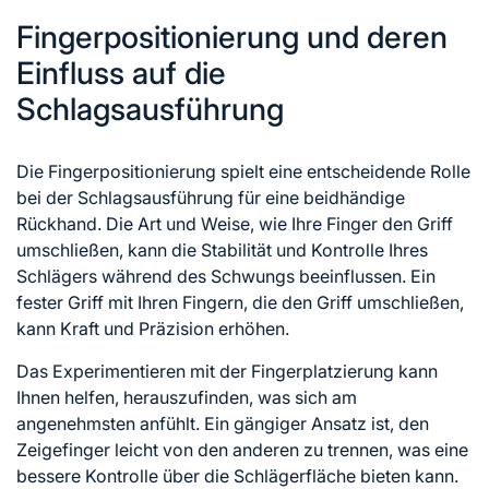
Fingerpositionierung und deren
Einfluss auf die
Schlagsausführung
Die Fingerpositionierung spielt eine entscheidende Rolle
bei der Schlagsausführung für eine beidhändige
Rückhand. Die Art und Weise, wie Ihre Finger den Griff
umschließen, kann die Stabilität und Kontrolle Ihres
Schlägers während des Schwungs beeinflussen. Ein
fester Griff mit Ihren Fingern, die den Griff umschließen,
kann Kraft und Präzision erhöhen.
Das Experimentieren mit der Fingerplatzierung kann
Ihnen helfen, herauszufinden, was sich am
angenehmsten anfühlt. Ein gängiger Ansatz ist, den
Zeigefinger leicht von den anderen zu trennen, was eine
bessere Kontrolle über die Schlägerfläche bieten kann.